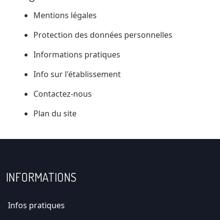
Mentions légales
Protection des données personnelles
Informations pratiques
Info sur l'établissement
Contactez-nous
Plan du site
INFORMATIONS
Infos pratiques