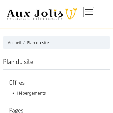
Accueil
Plan du site
Plan du site
Offres
Hébergements
Pages