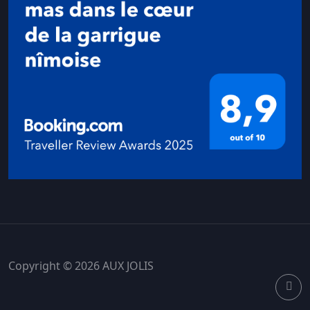
Copyright © 2026 AUX JOLIS