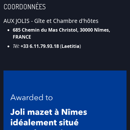
COORDONNÉES
AUX JOLIS - Gîte et Chambre d'hôtes
685 Chemin du Mas Christol, 30000 Nîmes,
FRANCE
Tél:
+33 6.11.79.93.18
(
Laetitia
)