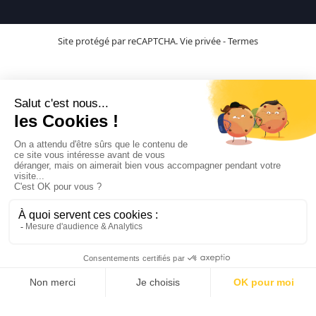
Site protégé par reCAPTCHA.
Vie privée
-
Termes