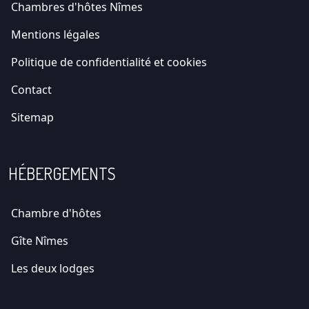
Chambres d'hôtes Nîmes
Mentions légales
Politique de confidentialité et cookies
Contact
Sitemap
HÉBERGEMENTS
Chambre d'hôtes
Gîte Nîmes
Les deux lodges